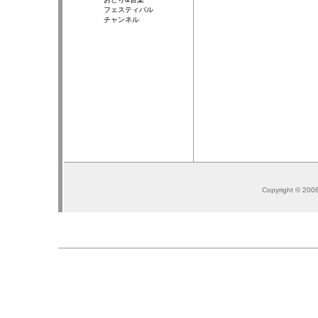
フェスティバル
チャンネル
Copyright © 200