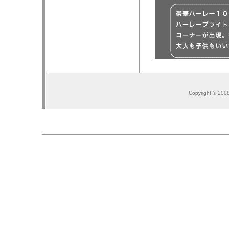
Copyright © 200