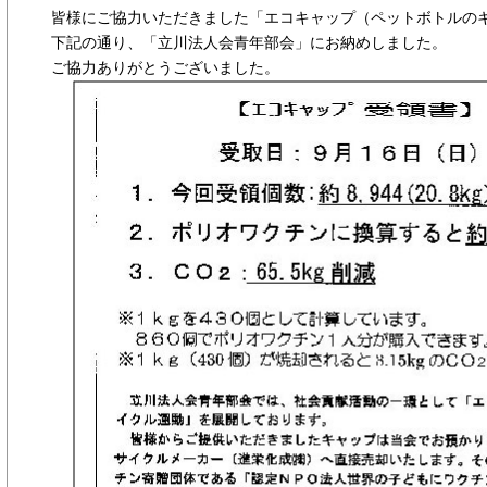
皆様にご協力いただきました「エコキャップ（ペットボトルの
下記の通り、「立川法人会青年部会」にお納めしました。
ご協力ありがとうございました。