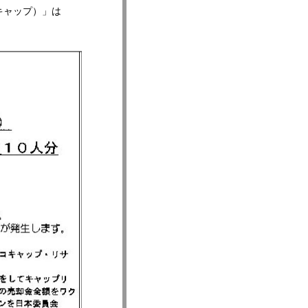
キャップ）」は