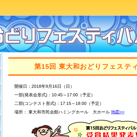
第15回 東大和おどりフェステ
開催日：2018年9月16日（日）
一部(発表会形式)：10:45～17:00（予定）
二部(コンテスト形式)：17:15～18:00（予定）
場所： 東大和市民会館ハミングホール 大ホール
地図>>