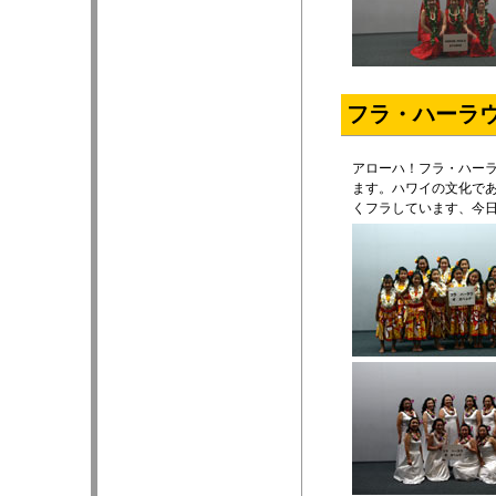
フラ・ハーラ
アローハ！フラ・ハー
ます。ハワイの文化で
くフラしています、今