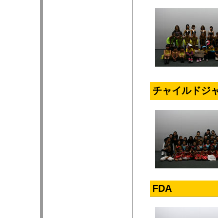
チャイルドジ
FDA