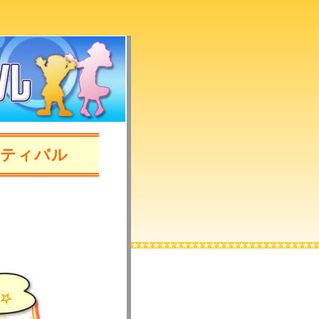
スティバル