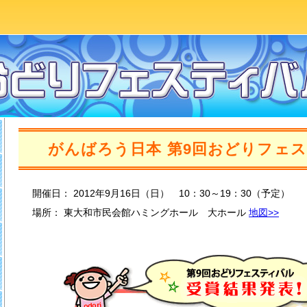
がんばろう日本 第9回おどりフェ
開催日： 2012年9月16日（日） 10：30～19：30（予定）
場所： 東大和市民会館ハミングホール 大ホール
地図>>