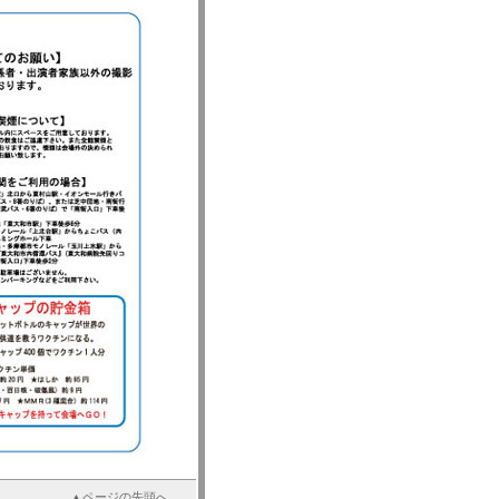
▲ページの先頭へ