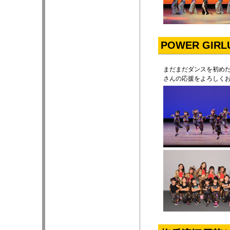
POWER GIRL
まだまだダンスを初めた
さんの応援をよろしく