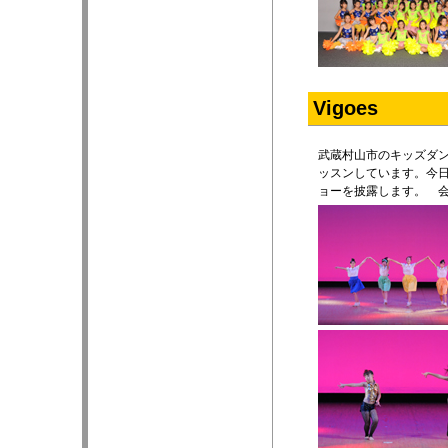
Vigoes
武蔵村山市のキッズダン
ッスンしています。今
ョーを披露します。 