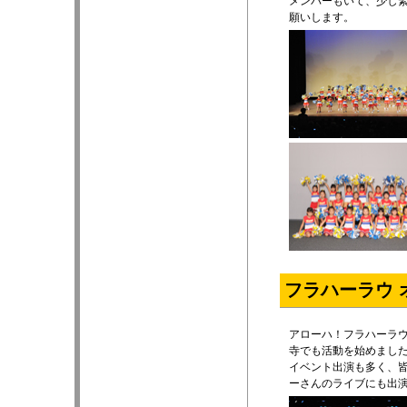
メンバーもいて、少し
願いします。
フラハーラウ 
アローハ！フラハーラ
寺でも活動を始めまし
イベント出演も多く、皆
ーさんのライブにも出