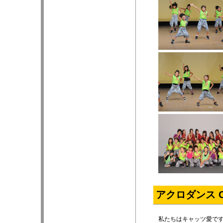
アクロダンス Ca
私たちはキャッツ愛です