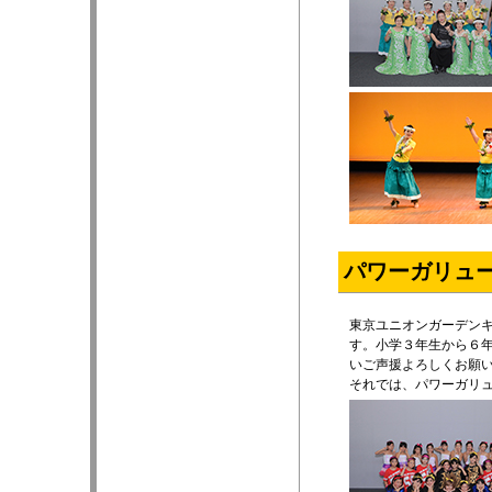
パワーガリュ
東京ユニオンガーデン
す。小学３年生から６
いご声援よろしくお願
それでは、パワーガリ